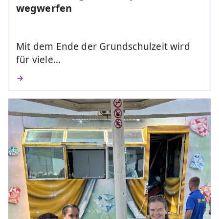
wegwerfen
Mit dem Ende der Grundschulzeit wird
für viele…