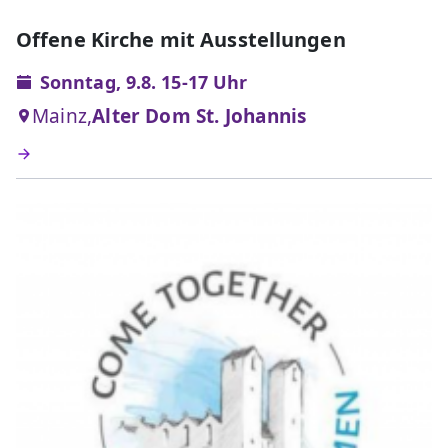
Offene Kirche mit Ausstellungen
Sonntag, 9.8. 15-17 Uhr
Mainz,
Alter Dom St. Johannis