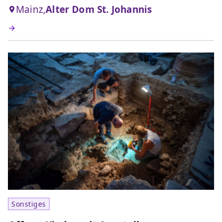
Mainz,
Alter Dom St. Johannis
Sonstiges