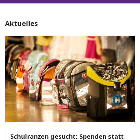
Aktuelles
Schulranzen gesucht: Spenden statt