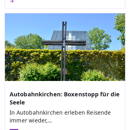
Autobahnkirchen: Boxenstopp für die
Seele
In Autobahnkirchen erleben Reisende
immer wieder,…