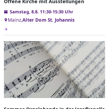
Offene Kirche mit Ausstellungen
Samstag, 8.8. 11:30-15:30 Uhr
Mainz,
Alter Dom St. Johannis