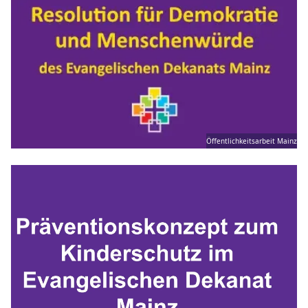
Öffentlichkeitsarbeit Mainz