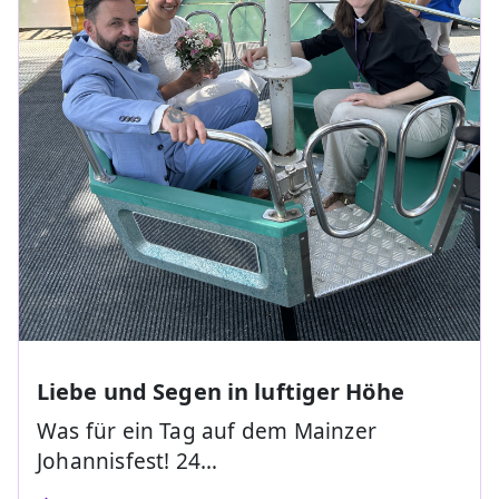
Liebe und Segen in luftiger Höhe
Was für ein Tag auf dem Mainzer
Johannisfest! 24…