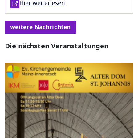
Hier weiterlesen
weitere Nachrichten
Die nächsten Veranstaltungen