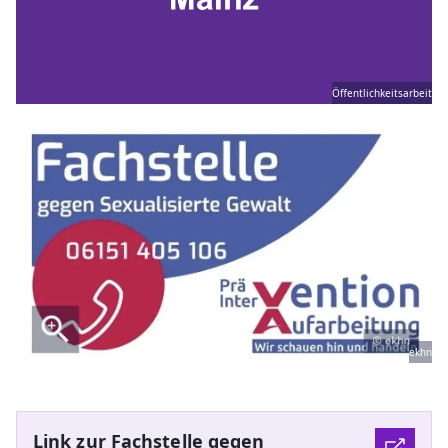
Öffentlichkeitsarbeit
ekhn
Link zur Fachstelle gegen