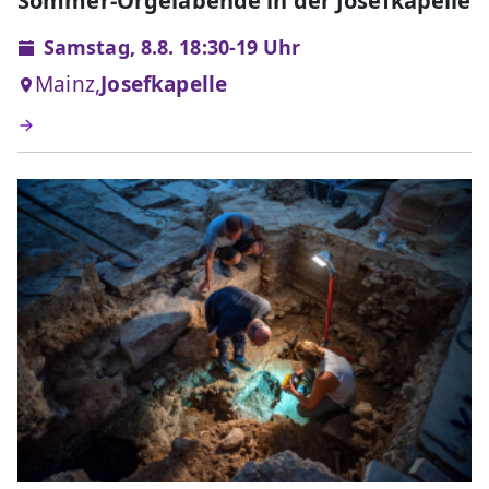
Sommer-Orgelabende in der Josefkapelle
Samstag, 8.8. 18:30-19 Uhr
Mainz,
Josefkapelle