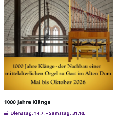
1000 Jahre Klänge
Dienstag, 14.7. - Samstag, 31.10.