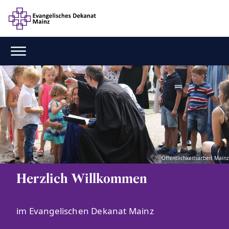
Öffentlichkeitsarbeit Mainz
Herzlich Willkommen
im Evangelischen Dekanat Mainz