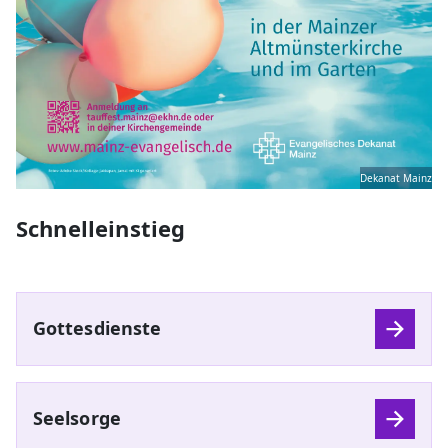
Dekanat Mainz
Schnelleinstieg
Gottesdienste
Seelsorge