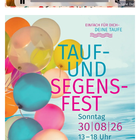
Juliane Diel