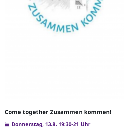
Come together Zusammen kommen!
Donnerstag, 13.8. 19:30-21 Uhr