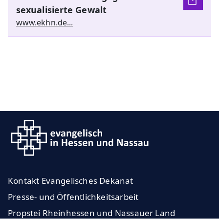
sexualisierte Gewalt
www.ekhn.de...
Kontakt Evangelisches Dekanat
Presse- und Öffentlichkeitsarbeit
Propstei Rheinhessen und Nassauer Land