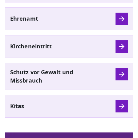
Ehrenamt
Kircheneintritt
Schutz vor Gewalt und
Missbrauch
Kitas