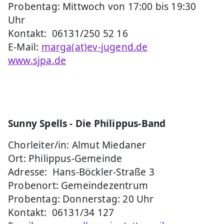
Probentag: Mittwoch von 17:00 bis 19:30
Uhr
Kontakt: 06131/250 52 16
E-Mail:
marga(at)ev-jugend.de
www.sjpa.de
Sunny Spells - Die Philippus-Band
Chorleiter/in: Almut Miedaner
Ort: Philippus-Gemeinde
Adresse: Hans-Böckler-Straße 3
Probenort: Gemeindezentrum
Probentag: Donnerstag: 20 Uhr
Kontakt: 06131/34 127