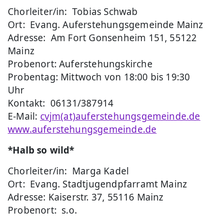
Chorleiter/in: Tobias Schwab
Ort: Evang. Auferstehungsgemeinde Mainz
Adresse: Am Fort Gonsenheim 151, 55122
Mainz
Probenort: Auferstehungskirche
Probentag: Mittwoch von 18:00 bis 19:30
Uhr
Kontakt: 06131/387914
E-Mail:
cvjm(at)auferstehungsgemeinde.de
www.auferstehungsgemeinde.de
*Halb so wild*
Chorleiter/in: Marga Kadel
Ort: Evang. Stadtjugendpfarramt Mainz
Adresse: Kaiserstr. 37, 55116 Mainz
Probenort: s.o.