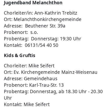
Jugendband Melanchthon
Chorleiter/in: Ann-Kathrin Trebitz
Ort: Melanchthonkirchengemeinde
Adresse: Beuthener Str. 39a
Probenort: s.o.
Probentag: Donnerstag: 19:30 Uhr
Kontakt: 06131/54 40 50
Kids & Gruftis
Chorleiter: Mike Seifert
Ort: Ev. Kirchengemeinde Mainz-Weisenau
Adresse: Gemeindehaus
Probenort: Karl-Trau-Str. 13
Probentag: Donnerstag, ab 18.30 Uhr - 20.30
Uhr
Kontakt: Mike Seifert