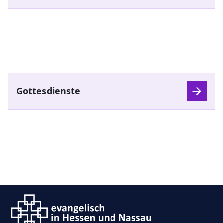
Gottesdienste