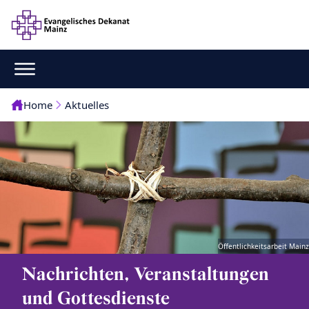
Home
Aktuelles
Öffentlichkeitsarbeit Mainz
Nachrichten, Veranstaltungen
und Gottesdienste