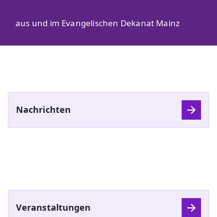
aus und im Evangelischen Dekanat Mainz
Nachrichten
Veranstaltungen