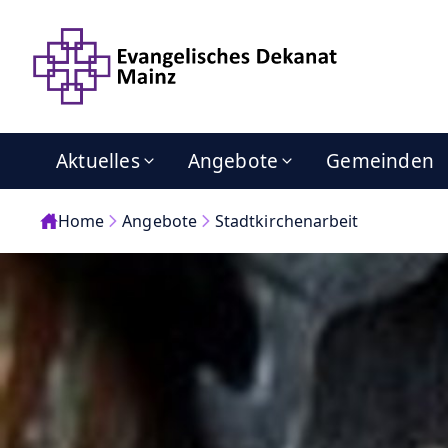
Aktuelles
Angebote
Gemeinden
Home
Angebote
Stadtkirchenarbeit