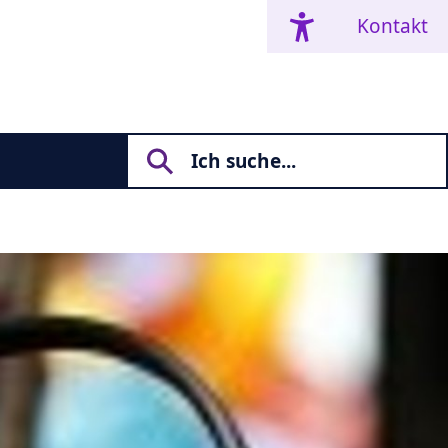
Kontakt