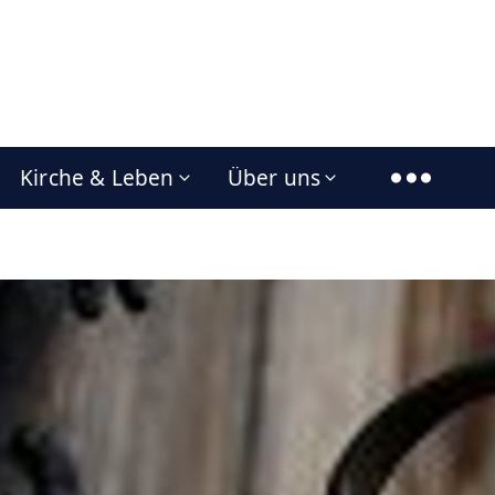
Kirche & Leben
Über uns