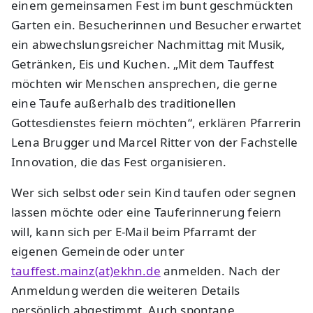
einem gemeinsamen Fest im bunt geschmückten
Garten ein. Besucherinnen und Besucher erwartet
ein abwechslungsreicher Nachmittag mit Musik,
Getränken, Eis und Kuchen. „Mit dem Tauffest
möchten wir Menschen ansprechen, die gerne
eine Taufe außerhalb des traditionellen
Gottesdienstes feiern möchten“, erklären Pfarrerin
Lena Brugger und Marcel Ritter von der Fachstelle
Innovation, die das Fest organisieren.
Wer sich selbst oder sein Kind taufen oder segnen
lassen möchte oder eine Tauferinnerung feiern
will, kann sich per E-Mail beim Pfarramt der
eigenen Gemeinde oder unter
tauffest.mainz(at)ekhn.de
anmelden. Nach der
Anmeldung werden die weiteren Details
persönlich abgestimmt. Auch spontane