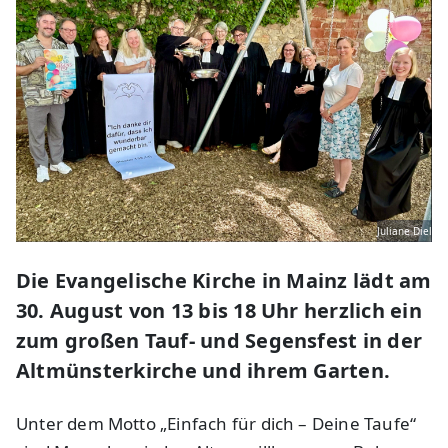
Juliane Diel
Die Evangelische Kirche in Mainz lädt am
30. August von 13 bis 18 Uhr herzlich ein
zum großen Tauf- und Segensfest in der
Altmünsterkirche und ihrem Garten.
Unter dem Motto „Einfach für dich – Deine Taufe“