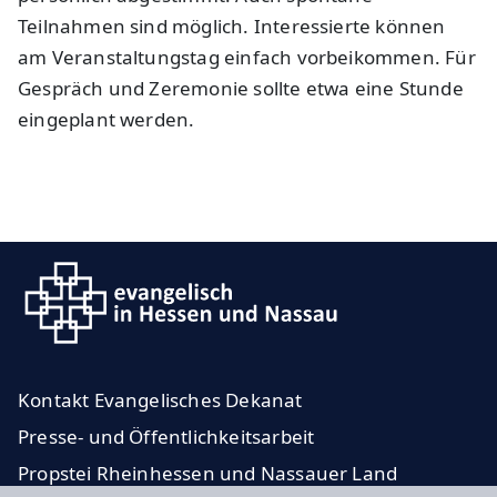
Teilnahmen sind möglich. Interessierte können
am Veranstaltungstag einfach vorbeikommen. Für
Gespräch und Zeremonie sollte etwa eine Stunde
eingeplant werden.
Kontakt Evangelisches Dekanat
Presse- und Öffentlichkeitsarbeit
Propstei Rheinhessen und Nassauer Land