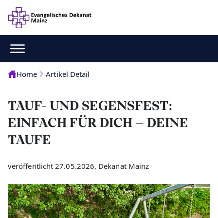
Home
Artikel Detail
TAUF- UND SEGENSFEST:
EINFACH FÜR DICH – DEINE
TAUFE
veröffentlicht 27.05.2026, Dekanat Mainz