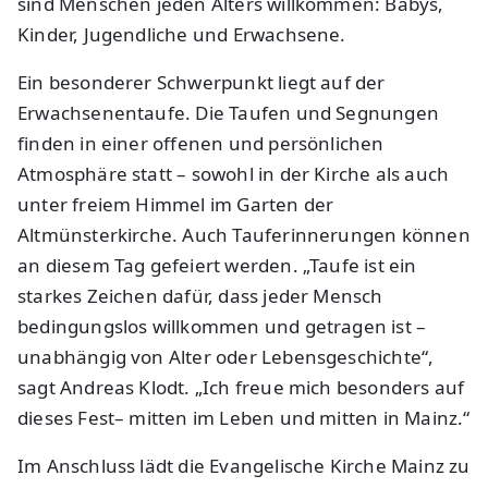
sind Menschen jeden Alters willkommen: Babys,
Kinder, Jugendliche und Erwachsene.
Ein besonderer Schwerpunkt liegt auf der
Erwachsenentaufe. Die Taufen und Segnungen
finden in einer offenen und persönlichen
Atmosphäre statt – sowohl in der Kirche als auch
unter freiem Himmel im Garten der
Altmünsterkirche. Auch Tauferinnerungen können
an diesem Tag gefeiert werden. „Taufe ist ein
starkes Zeichen dafür, dass jeder Mensch
bedingungslos willkommen und getragen ist –
unabhängig von Alter oder Lebensgeschichte“,
sagt Andreas Klodt. „Ich freue mich besonders auf
dieses Fest– mitten im Leben und mitten in Mainz.“
Im Anschluss lädt die Evangelische Kirche Mainz zu