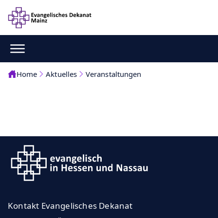
Home
Aktuelles
Veranstaltungen
Kontakt Evangelisches Dekanat