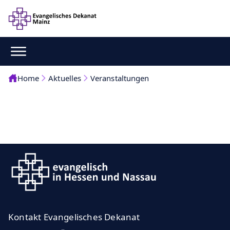
Home
Aktuelles
Veranstaltungen
Kontakt Evangelisches Dekanat