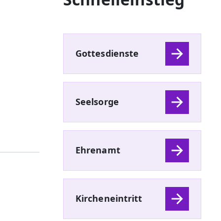
Gottesdienste
Seelsorge
Ehrenamt
Kircheneintritt