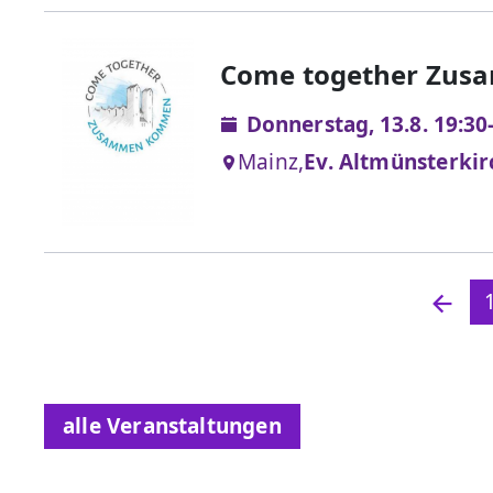
Come together Zu
Donnerstag, 13.8. 19:30
Mainz,
Ev. Altmünsterki
alle Veranstaltungen