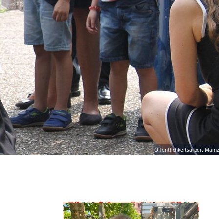
Öffentlichkeitsarbeit Mainz