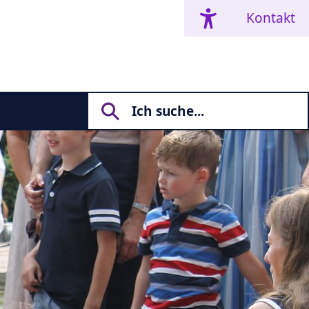
Kontakt