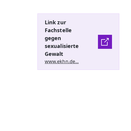
Link zur
Fachstelle
gegen
sexualisierte
Gewalt
www.ekhn.de...