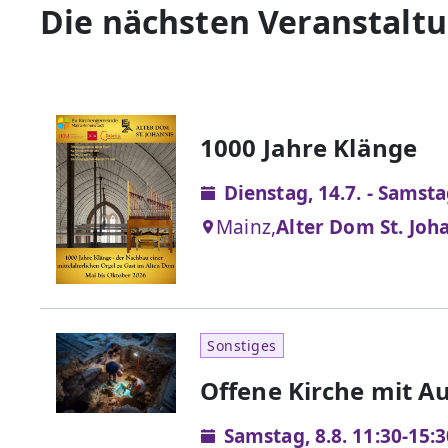
Die nächsten Veranstalt
1000 Jahre Klänge
Dienstag, 14.7. - Samsta
Mainz,
Alter Dom St. Joh
Sonstiges
Offene Kirche mit A
Samstag, 8.8. 11:30-15: