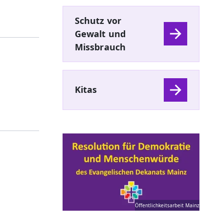
Schutz vor
Gewalt und
Missbrauch
Kitas
Öffentlichkeitsarbeit Mainz