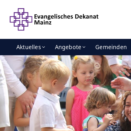
Aktuelles
Angebote
Gemeinden